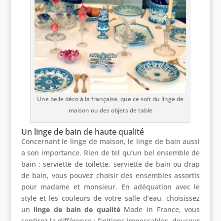
Une belle déco à la française, que ce soit du linge de
maison ou des objets de table
Un linge de bain de haute qualité
Concernant le linge de maison, le linge de bain aussi
a son importance. Rien de tel qu’un bel ensemble de
bain : serviette de toilette, serviette de bain ou drap
de bain, vous pouvez choisir des ensembles assortis
pour madame et monsieur. En adéquation avec le
style et les couleurs de votre salle d’eau, choisissez
un
linge de bain de qualité
Made in France, vous
sentirez la différence : finitions impeccables, douceur