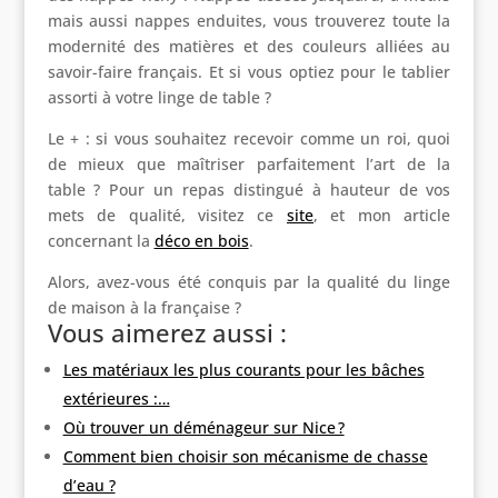
mais aussi nappes enduites, vous trouverez toute la
modernité des matières et des couleurs alliées au
savoir-faire français. Et si vous optiez pour le tablier
assorti à votre linge de table ?
Le + : si vous souhaitez recevoir comme un roi, quoi
de mieux que maîtriser parfaitement l’art de la
table ? Pour un repas distingué à hauteur de vos
mets de qualité, visitez ce
site
, et mon article
concernant la
déco en bois
.
Alors, avez-vous été conquis par la qualité du linge
de maison à la française ?
Vous aimerez aussi :
Les matériaux les plus courants pour les bâches
extérieures :…
Où trouver un déménageur sur Nice ?
Comment bien choisir son mécanisme de chasse
d’eau ?