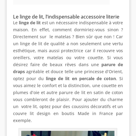
Le linge de lit, l’indispensable accessoire literie
Le
linge de lit
est un nécessaire indispensable à votre
maison. En effet, comment dormiriez-vous sinon ?
Directement sur le matelas ? Bien sûr que non ! Car
un linge de lit de qualité a non seulement une vertu
esthétique, mais aussi protectrice car il recouvre vos
oreillers, votre matelas ou votre couette. Si vous
désirez faire de beaux rêves dans une
parure de
draps
agréable et douce telle une princesse d’Orient,
optez pour du
linge de lit en percale de coton
. Si
vous aimez le confort et la distinction, une couette en
plumes d’oie et autre parure de lit en satin de coton
vous combleront de plaisir. Pour ajouter du charme
un votre lit, optez pour des coussins décoratifs et un
couvre lit design en boutis Made in France par
exemple.