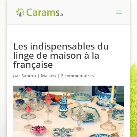
Les indispensables du
linge de maison à la
française
par
Sandra
|
Maison
|
2 commentaires