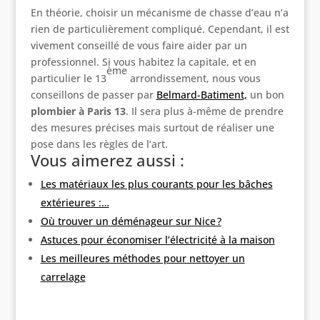
En théorie, choisir un mécanisme de chasse d’eau n’a
rien de particulièrement compliqué. Cependant, il est
vivement conseillé de vous faire aider par un
professionnel. Si vous habitez la capitale, et en
ème
particulier le 13
arrondissement, nous vous
conseillons de passer par
Belmard-Batiment,
un bon
plombier à Paris 13
. Il sera plus à-même de prendre
des mesures précises mais surtout de réaliser une
pose dans les règles de l’art.
Vous aimerez aussi :
Les matériaux les plus courants pour les bâches
extérieures :…
Où trouver un déménageur sur Nice ?
Astuces pour économiser l’électricité à la maison
Les meilleures méthodes pour nettoyer un
carrelage