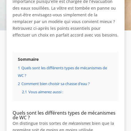
importance puisqu’elle est chargée de l’évacuation
des eaux souillées. La vôtre est tombée en panne ou
peut-être envisagez-vous simplement de la
remplacer par un modèle qui vous convient mieux ?
Retrouvez ci-après les points essentiels pour
effectuer un choix en parfait accord avec vos besoins.
Sommaire
1
Quels sont les différents types de mécanismes de
WC ?
2
Comment bien choisir sa chasse d’eau ?
2.1
Vous aimerez aussi :
Quels sont les différents types de mécanismes
de WC ?
On distingue trois sortes de
mécanismes
bien que la
première soit de moins en moins utilisée.