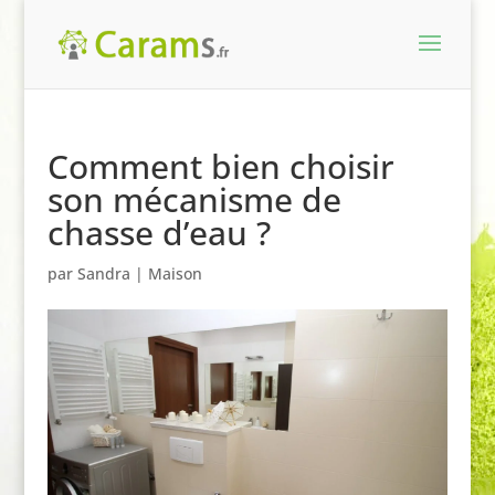
Comment bien choisir
son mécanisme de
chasse d’eau ?
par
Sandra
|
Maison