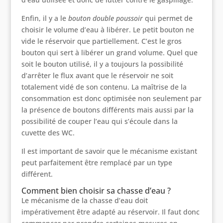
Enfin, il y a le
bouton double poussoir
qui permet de
choisir le volume d’eau à libérer. Le petit bouton ne
vide le réservoir que partiellement. C’est le gros
bouton qui sert à libérer un grand volume. Quel que
soit le bouton utilisé, il y a toujours la possibilité
d’arrêter le flux avant que le réservoir ne soit
totalement vidé de son contenu. La maîtrise de la
consommation est donc optimisée non seulement par
la présence de boutons différents mais aussi par la
possibilité de couper l’eau qui s’écoule dans la
cuvette des WC.
Il est important de savoir que le mécanisme existant
peut parfaitement être remplacé par un type
différent.
Comment bien choisir sa chasse d’eau ?
Le mécanisme de la chasse d’eau doit
impérativement être adapté au réservoir. Il faut donc