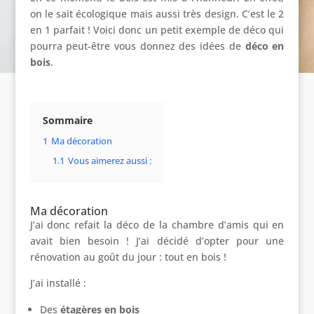
on le sait écologique mais aussi très design. C’est le 2
en 1 parfait ! Voici donc un petit exemple de déco qui
pourra peut-être vous donnez des idées de
déco en
bois
.
Sommaire
1
Ma décoration
1.1
Vous aimerez aussi :
Ma décoration
J’ai donc refait la déco de la chambre d’amis qui en
avait bien besoin ! J’ai décidé d’opter pour une
rénovation au goût du jour : tout en bois !
J’ai installé :
Des
étagères en bois