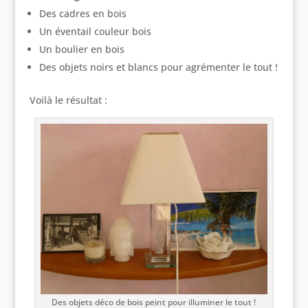
Des cadres en bois
Un éventail couleur bois
Un boulier en bois
Des objets noirs et blancs pour agrémenter le tout !
Voilà le résultat :
Des objets déco de bois peint pour illuminer le tout !