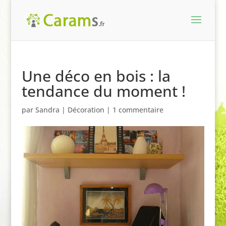
Une déco en bois : la
tendance du moment !
par
Sandra
|
Décoration
|
1 commentaire