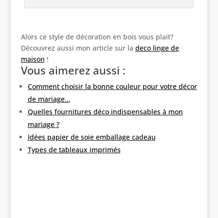
Alors ce style de décoration en bois vous plait?
Découvrez aussi mon article sur la
deco linge de
maison
!
Vous aimerez aussi :
Comment choisir la bonne couleur pour votre décor
de mariage…
Quelles fournitures déco indispensables à mon
mariage ?
Idées papier de soie emballage cadeau
Types de tableaux imprimés