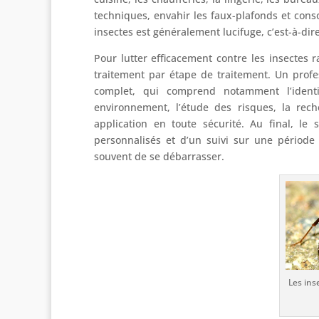
techniques, envahir les faux-plafonds et con
insectes est généralement lucifuge, c’est-à-dir
Pour lutter efficacement contre les insectes 
traitement par étape de traitement. Un profe
complet, qui comprend notamment l’ident
environnement, l’étude des risques, la re
application en toute sécurité. Au final, le
personnalisés et d’un suivi sur une période
souvent de se débarrasser.
Les ins