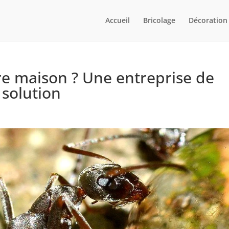
Accueil
Bricolage
Décoration
re maison ? Une entreprise de
 solution