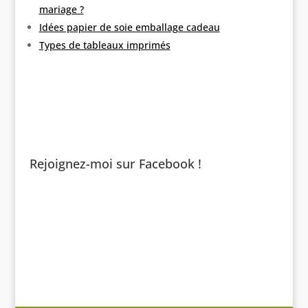
mariage ?
Idées papier de soie emballage cadeau
Types de tableaux imprimés
Rejoignez-moi sur Facebook !