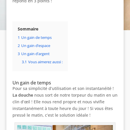
répond en 3 points !
Sommaire
1
Un gain de temps
2
Un gain d’espace
3
Un gain d’argent
3.1
Vous aimerez aussi :
Un gain de temps
Pour sa simplicité d’utilisation et son instantanéité !
La douche
nous sort de notre torpeur du matin en un
clin d’œil ! Elle nous rend propre et nous vivifie
instantanément à toute heure du jour ! Si vous êtes
pressé le matin, c’est le solution idéale !