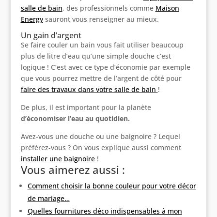
salle de bain
, des professionnels comme
Maison
Energy
sauront vous renseigner au mieux.
Un gain d’argent
Se faire couler un bain vous fait utiliser beaucoup
plus de litre d’eau qu’une simple douche c’est
logique ! C’est avec ce type d’économie par exemple
que vous pourrez mettre de l’argent de côté pour
faire des travaux dans votre salle de bain
!
De plus, il est important pour la planète
d’économiser l’eau au quotidien.
Avez-vous une douche ou une baignoire ? Lequel
préférez-vous ? On vous explique aussi comment
installer une baignoire
!
Vous aimerez aussi :
Comment choisir la bonne couleur pour votre décor
de mariage…
Quelles fournitures déco indispensables à mon