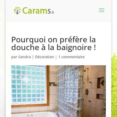
Pourquoi on préfère la
douche à la baignoire !
par
Sandra
|
Décoration
|
1 commentaire