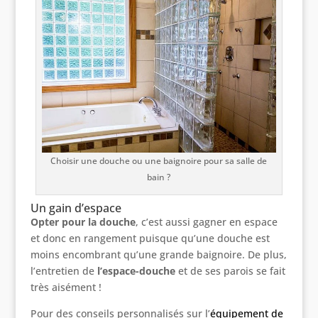
Choisir une douche ou une baignoire pour sa salle de
bain ?
Un gain d’espace
Opter pour la douche
, c’est aussi gagner en espace
et donc en rangement puisque qu’une douche est
moins encombrant qu’une grande baignoire. De plus,
l’entretien de
l’espace-douche
et de ses parois se fait
très aisément !
Pour des conseils personnalisés sur l’
équipement de