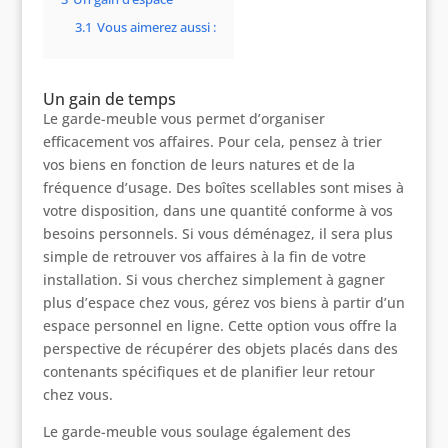
3.1
Vous aimerez aussi :
Un gain de temps
Le garde-meuble vous permet d’organiser
efficacement vos affaires. Pour cela, pensez à trier
vos biens en fonction de leurs natures et de la
fréquence d’usage. Des boîtes scellables sont mises à
votre disposition, dans une quantité conforme à vos
besoins personnels. Si vous déménagez, il sera plus
simple de retrouver vos affaires à la fin de votre
installation. Si vous cherchez simplement à gagner
plus d’espace chez vous, gérez vos biens à partir d’un
espace personnel en ligne. Cette option vous offre la
perspective de récupérer des objets placés dans des
contenants spécifiques et de planifier leur retour
chez vous.
Le garde-meuble vous soulage également des