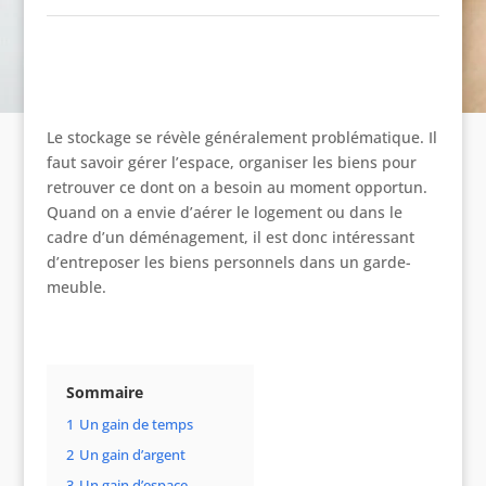
Le stockage se révèle généralement problématique. Il
faut savoir gérer l’espace, organiser les biens pour
retrouver ce dont on a besoin au moment opportun.
Quand on a envie d’aérer le logement ou dans le
cadre d’un déménagement, il est donc intéressant
d’entreposer les biens personnels dans un garde-
meuble.
Sommaire
1
Un gain de temps
2
Un gain d’argent
3
Un gain d’espace