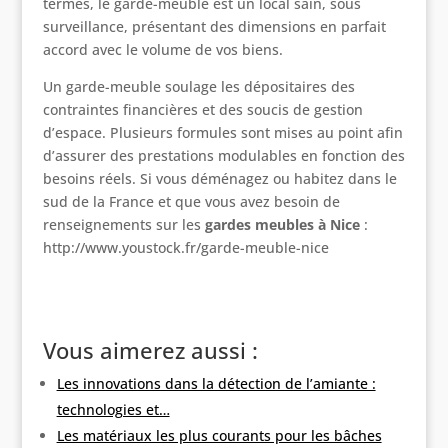
termes, le garde-meuble est un local sain, sous
surveillance, présentant des dimensions en parfait
accord avec le volume de vos biens.
Un garde-meuble soulage les dépositaires des
contraintes financières et des soucis de gestion
d’espace. Plusieurs formules sont mises au point afin
d’assurer des prestations modulables en fonction des
besoins réels. Si vous déménagez ou habitez dans le
sud de la France et que vous avez besoin de
renseignements sur les
gardes meubles à Nice
:
http://www.youstock.fr/garde-meuble-nice
Vous aimerez aussi :
Les innovations dans la détection de l’amiante :
technologies et…
Les matériaux les plus courants pour les bâches