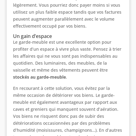
légèrement. Vous pourriez donc payer moins si vous
utilisez un plus faible espace tandis que vos factures
peuvent augmenter parallèlement avec le volume
effectivement occupé par vos biens.
Un gain d’espace
Le garde-meuble est une excellente option pour
profiter d’un espace à vivre plus vaste. Pensez à trier
les affaires qui ne vous sont pas indispensables au
quotidien. Des luminaires, des meubles, de la
vaisselle et même des vêtements peuvent être
stockés au garde-meuble
.
En recourant à cette solution, vous évitez par la
même occasion de détériorer vos biens. Le garde-
meuble est également avantageux par rapport aux
caves et greniers qui manquent souvent d’aération.
Vos biens ne risquent donc pas de subir des
détériorations occasionnées par des problèmes
d’humidité (moisissures, champignons…). En d’autres