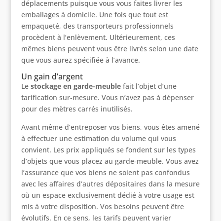
déplacements puisque vous vous faites livrer les
emballages à domicile. Une fois que tout est
empaqueté, des transporteurs professionnels
procèdent à l’enlèvement. Ultérieurement, ces
mêmes biens peuvent vous être livrés selon une date
que vous aurez spécifiée à l’avance.
Un gain d’argent
Le
stockage en garde-meuble
fait l’objet d’une
tarification sur-mesure. Vous n’avez pas à dépenser
pour des mètres carrés inutilisés.
Avant même d’entreposer vos biens, vous êtes amené
à effectuer une estimation du volume qui vous
convient. Les prix appliqués se fondent sur les types
d’objets que vous placez au garde-meuble. Vous avez
l’assurance que vos biens ne soient pas confondus
avec les affaires d’autres dépositaires dans la mesure
où un espace exclusivement dédié à votre usage est
mis à votre disposition. Vos besoins peuvent être
évolutifs. En ce sens, les tarifs peuvent varier