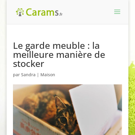
Le garde meuble : la
meilleure manière de
stocker
par
Sandra
|
Maison