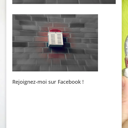
Rejoignez-moi sur Facebook !