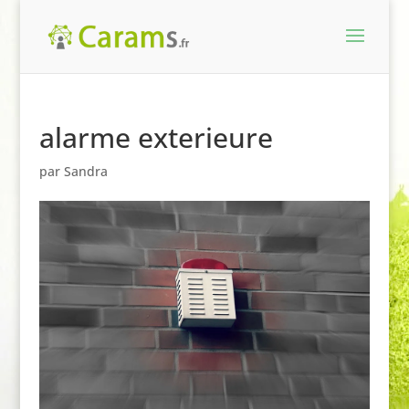
alarme exterieure
par
Sandra