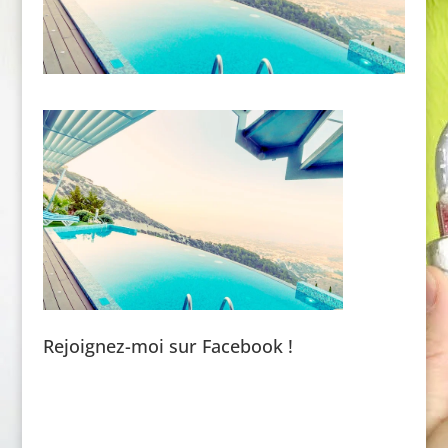
Rejoignez-moi sur Facebook !