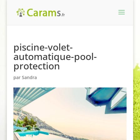
piscine-volet-
automatique-pool-
protection
par
Sandra