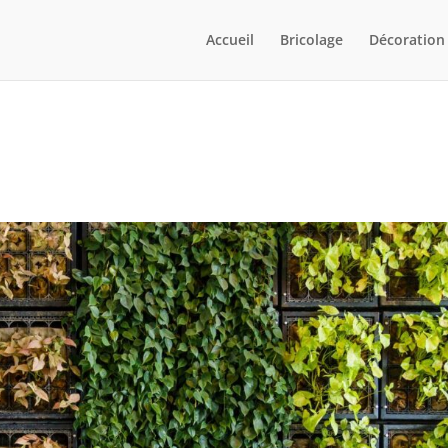
Accueil
Bricolage
Décoration