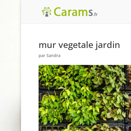
mur vegetale jardin
par
Sandra