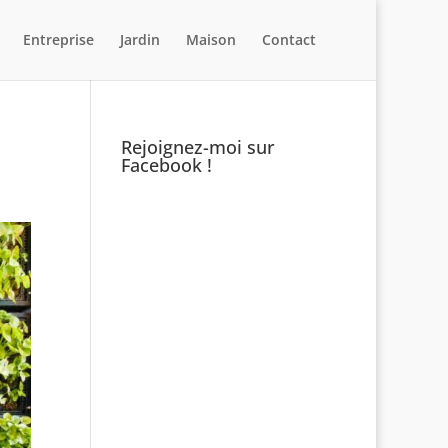
Entreprise
Jardin
Maison
Contact
Rejoignez-moi sur
Facebook !