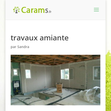
travaux amiante
par
Sandra