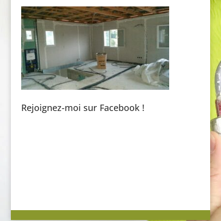
Rejoignez-moi sur Facebook !