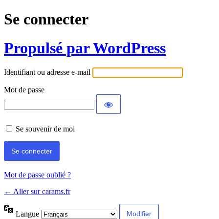
Se connecter
Propulsé par WordPress
Identifiant ou adresse e-mail
Mot de passe
Se souvenir de moi
Mot de passe oublié ?
← Aller sur carams.fr
Langue