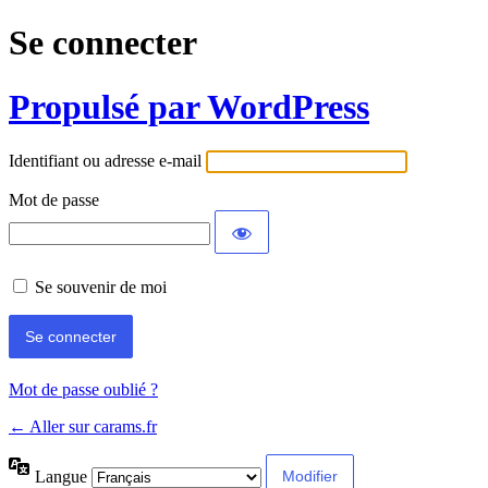
Se connecter
Propulsé par WordPress
Identifiant ou adresse e-mail
Mot de passe
Se souvenir de moi
Mot de passe oublié ?
← Aller sur carams.fr
Langue