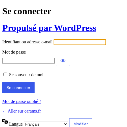
Se connecter
Propulsé par WordPress
Identifiant ou adresse e-mail
Mot de passe
Se souvenir de moi
Mot de passe oublié ?
← Aller sur carams.fr
Langue