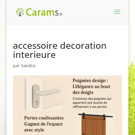
accessoire decoration
interieure
par
Sandra