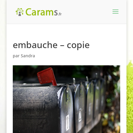
embauche – copie
par
Sandra