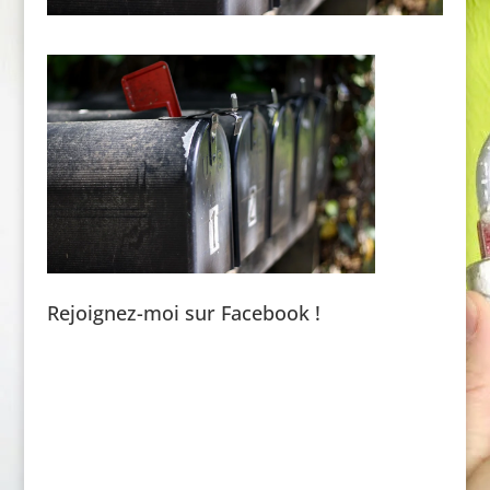
Rejoignez-moi sur Facebook !