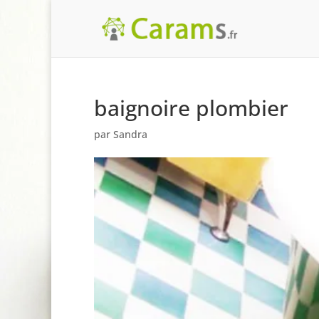
baignoire plombier
par
Sandra