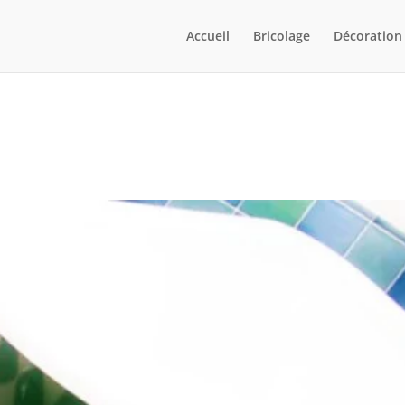
Accueil
Bricolage
Décoration