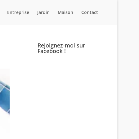
Entreprise
Jardin
Maison
Contact
Rejoignez-moi sur
Facebook !