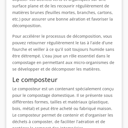
surface plane et de les recouvrir régulièrement de
matières brunes (feuilles mortes, branches, cartons,
etc.) pour assurer une bonne aération et favoriser la
décomposition.
Pour accélérer le processus de décomposition, vous
pouvez retourner régulièrement le tas à l’aide d’une
fourche et veiller à ce qu’il soit toujours humide sans
être détrempé. L’eau joue un rôle essentiel dans le
compostage en permettant aux micro-organismes de
se développer et de décomposer les matières.
Le composteur
Le composteur est un contenant spécialement conçu
pour le compostage domestique. Il se présente sous
différentes formes, tailles et matériaux (plastique,
bois, métal) et peut être acheté ou fabriqué maison.
Le composteur permet de contenir et d’organiser les
déchets à composter, de faciliter l’aération et de