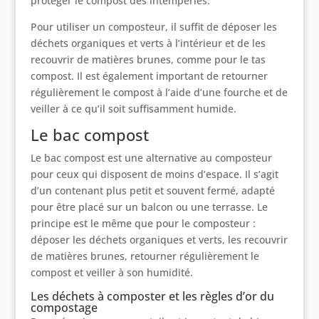
protéger le compost des intempéries.
Pour utiliser un composteur, il suffit de déposer les
déchets organiques et verts à l’intérieur et de les
recouvrir de matières brunes, comme pour le tas
compost. Il est également important de retourner
régulièrement le compost à l’aide d’une fourche et de
veiller à ce qu’il soit suffisamment humide.
Le bac compost
Le bac compost est une alternative au composteur
pour ceux qui disposent de moins d’espace. Il s’agit
d’un contenant plus petit et souvent fermé, adapté
pour être placé sur un balcon ou une terrasse. Le
principe est le même que pour le composteur :
déposer les déchets organiques et verts, les recouvrir
de matières brunes, retourner régulièrement le
compost et veiller à son humidité.
Les déchets à composter et les règles d’or du
compostage