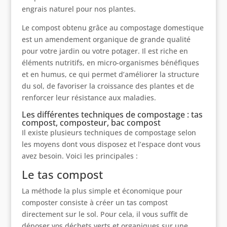
engrais naturel pour nos plantes.
Le compost obtenu grâce au compostage domestique
est un amendement organique de grande qualité
pour votre jardin ou votre potager. Il est riche en
éléments nutritifs, en micro-organismes bénéfiques
et en humus, ce qui permet d’améliorer la structure
du sol, de favoriser la croissance des plantes et de
renforcer leur résistance aux maladies.
Les différentes techniques de compostage : tas
compost, composteur, bac compost
Il existe plusieurs techniques de compostage selon
les moyens dont vous disposez et l’espace dont vous
avez besoin. Voici les principales :
Le tas compost
La méthode la plus simple et économique pour
composter consiste à créer un tas compost
directement sur le sol. Pour cela, il vous suffit de
déposer vos déchets verts et organiques sur une