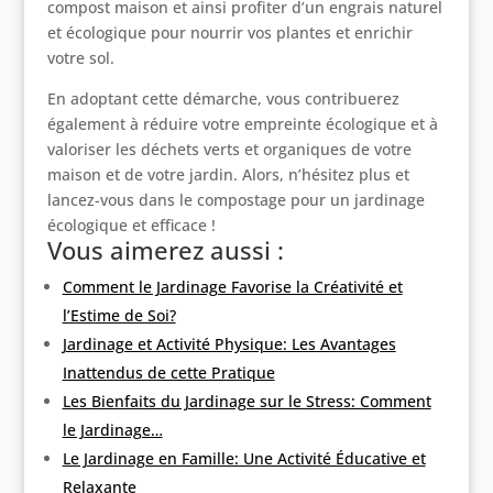
compost maison et ainsi profiter d’un engrais naturel
et écologique pour nourrir vos plantes et enrichir
votre sol.
En adoptant cette démarche, vous contribuerez
également à réduire votre empreinte écologique et à
valoriser les déchets verts et organiques de votre
maison et de votre jardin. Alors, n’hésitez plus et
lancez-vous dans le compostage pour un jardinage
écologique et efficace !
Vous aimerez aussi :
Comment le Jardinage Favorise la Créativité et
l’Estime de Soi?
Jardinage et Activité Physique: Les Avantages
Inattendus de cette Pratique
Les Bienfaits du Jardinage sur le Stress: Comment
le Jardinage…
Le Jardinage en Famille: Une Activité Éducative et
Relaxante