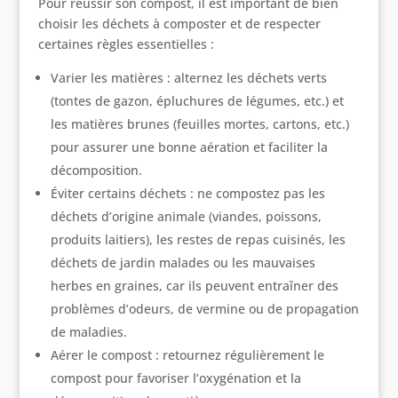
Pour réussir son compost, il est important de bien
choisir les déchets à composter et de respecter
certaines règles essentielles :
Varier les matières : alternez les déchets verts
(tontes de gazon, épluchures de légumes, etc.) et
les matières brunes (feuilles mortes, cartons, etc.)
pour assurer une bonne aération et faciliter la
décomposition.
Éviter certains déchets : ne compostez pas les
déchets d’origine animale (viandes, poissons,
produits laitiers), les restes de repas cuisinés, les
déchets de jardin malades ou les mauvaises
herbes en graines, car ils peuvent entraîner des
problèmes d’odeurs, de vermine ou de propagation
de maladies.
Aérer le compost : retournez régulièrement le
compost pour favoriser l’oxygénation et la