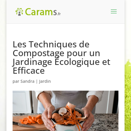
Les Techniques de
Compostage pour un
Jardinage Écologique et
Efficace
par
Sandra
|
Jardin