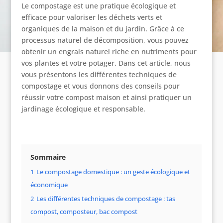
Le compostage est une pratique écologique et
efficace pour valoriser les déchets verts et
organiques de la maison et du jardin. Grâce à ce
processus naturel de décomposition, vous pouvez
obtenir un engrais naturel riche en nutriments pour
vos plantes et votre potager. Dans cet article, nous
vous présentons les différentes techniques de
compostage et vous donnons des conseils pour
réussir votre compost maison et ainsi pratiquer un
jardinage écologique et responsable.
Sommaire
1
Le compostage domestique : un geste écologique et
économique
2
Les différentes techniques de compostage : tas
compost, composteur, bac compost