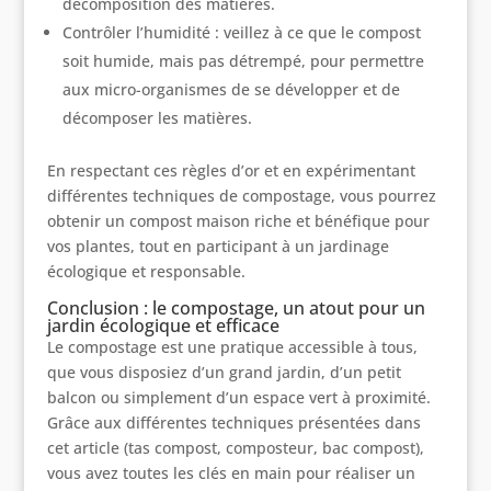
décomposition des matières.
Contrôler l’humidité : veillez à ce que le compost
soit humide, mais pas détrempé, pour permettre
aux micro-organismes de se développer et de
décomposer les matières.
En respectant ces règles d’or et en expérimentant
différentes techniques de compostage, vous pourrez
obtenir un compost maison riche et bénéfique pour
vos plantes, tout en participant à un jardinage
écologique et responsable.
Conclusion : le compostage, un atout pour un
jardin écologique et efficace
Le compostage est une pratique accessible à tous,
que vous disposiez d’un grand jardin, d’un petit
balcon ou simplement d’un espace vert à proximité.
Grâce aux différentes techniques présentées dans
cet article (tas compost, composteur, bac compost),
vous avez toutes les clés en main pour réaliser un