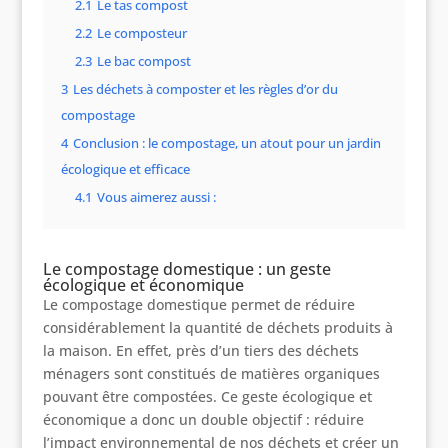
2.1
Le tas compost
2.2
Le composteur
2.3
Le bac compost
3
Les déchets à composter et les règles d’or du
compostage
4
Conclusion : le compostage, un atout pour un jardin
écologique et efficace
4.1
Vous aimerez aussi :
Le compostage domestique : un geste
écologique et économique
Le compostage domestique permet de réduire
considérablement la quantité de déchets produits à
la maison. En effet, près d’un tiers des déchets
ménagers sont constitués de matières organiques
pouvant être compostées. Ce geste écologique et
économique a donc un double objectif : réduire
l’impact environnemental de nos déchets et créer un