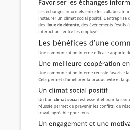
Favoriser les échanges inform
Les échanges informels entre les collaborateurs
instaurer un climat social positif. L’entrepris
des
lieux de détente
, des événements festifs (t
interactions entre les employés.
Les bénéfices d’une comm
Une communication interne efficace apporte de
Une meilleure coopération en
Une communication interne réussie favorise la c
Cela permet d’améliorer la productivité et la qu
Un climat social positif
Un bon
climat social
est essentiel pour la sant
réussie permet de prévenir les conflits, de r
travail agréable pour tous.
Un engagement et une motiva