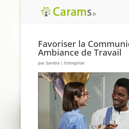
Favoriser la Communic
Ambiance de Travail
par
Sandra
|
Entreprise