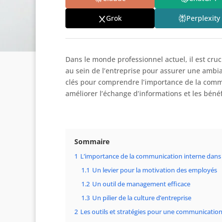
Grok
Perplexity
Dans le monde professionnel actuel, il est cruc
au sein de l’entreprise pour assurer une ambian
clés pour comprendre l’importance de la commun
améliorer l’échange d’informations et les bénéf
Sommaire
1
L’importance de la communication interne dans 
1.1
Un levier pour la motivation des employés
1.2
Un outil de management efficace
1.3
Un pilier de la culture d’entreprise
2
Les outils et stratégies pour une communication