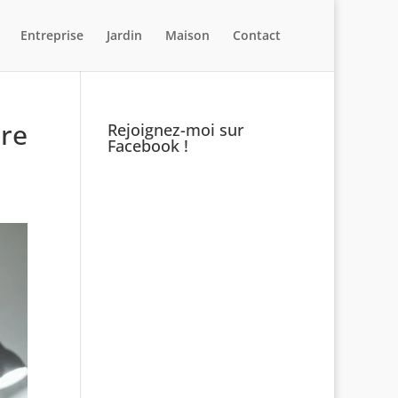
Entreprise
Jardin
Maison
Contact
ure
Rejoignez-moi sur
Facebook !