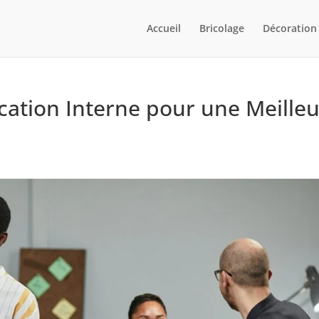
Accueil
Bricolage
Décoration
ation Interne pour une Meille