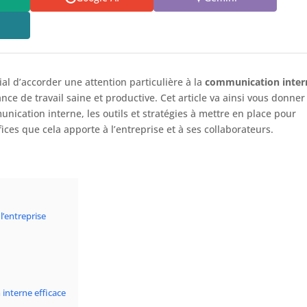
ial d’accorder une attention particulière à la
communication inter
ce de travail saine et productive. Cet article va ainsi vous donner
ication interne, les outils et stratégies à mettre en place pour
ices que cela apporte à l’entreprise et à ses collaborateurs.
l’entreprise
 interne efficace