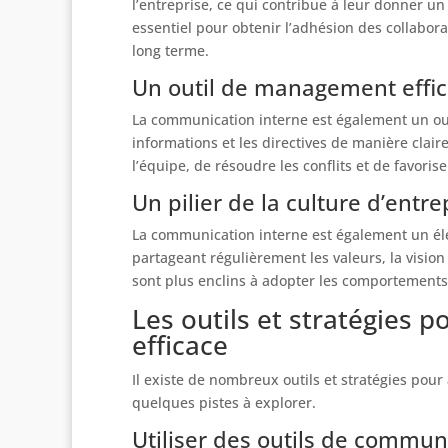
l’entreprise, ce qui contribue à leur donner u
essentiel pour obtenir l’adhésion des collabor
long terme.
Un outil de management effi
La communication interne est également un out
informations et les directives de manière clair
l’équipe, de résoudre les conflits et de favorise
Un pilier de la culture d’entre
La communication interne est également un él
partageant régulièrement les valeurs, la vision
sont plus enclins à adopter les comportements
Les outils et stratégies
efficace
Il existe de nombreux outils et stratégies pour
quelques pistes à explorer.
Utiliser des outils de commun