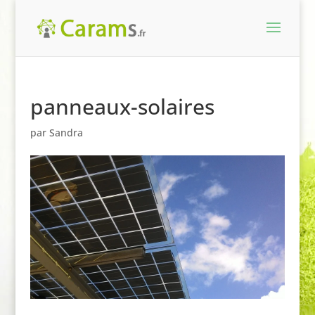
panneaux-solaires
par
Sandra