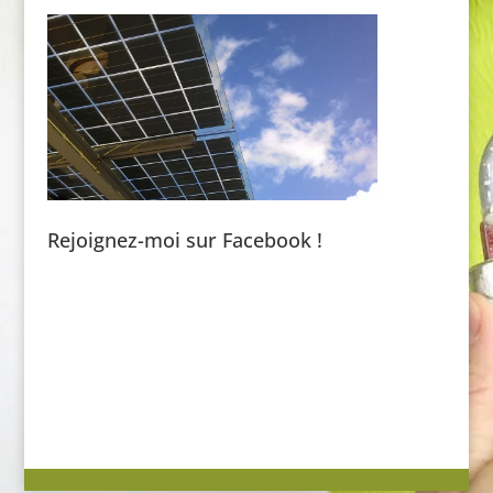
Rejoignez-moi sur Facebook !