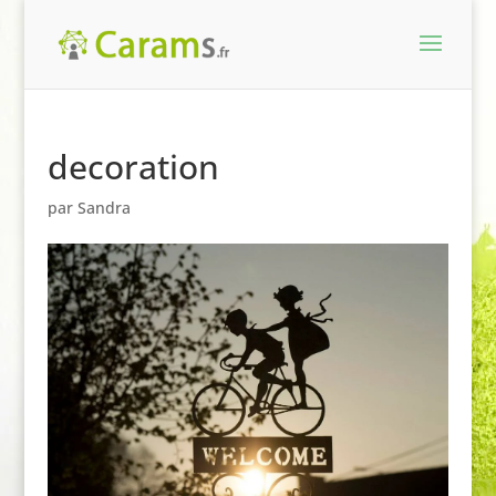
decoration
par
Sandra