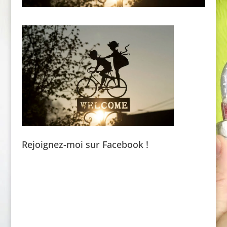
Rejoignez-moi sur Facebook !